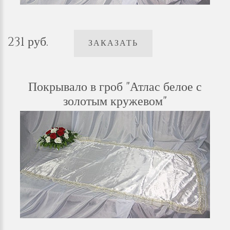
231 руб.
ЗАКАЗАТЬ
Покрывало в гроб "Атлас белое с
золотым кружевом"