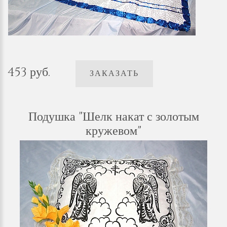
453 руб.
ЗАКАЗАТЬ
Подушка "Шелк накат с золотым
кружевом"