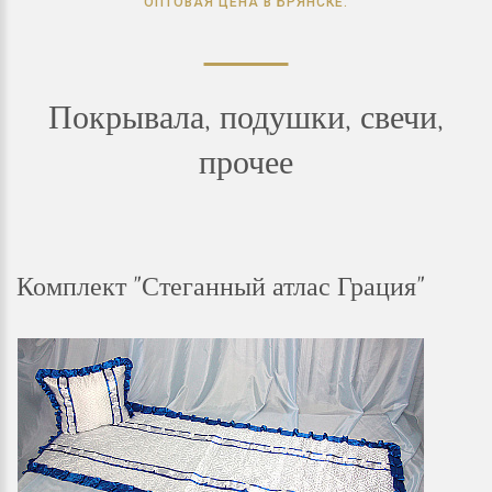
ОПТОВАЯ ЦЕНА В БРЯНСКЕ.
Покрывала, подушки, свечи,
прочее
Комплект "Стеганный атлас Грация"