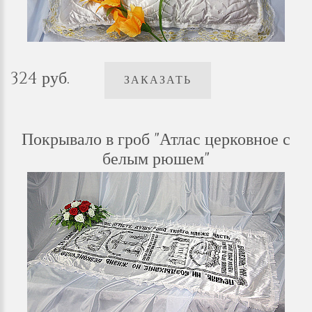
324 руб.
ЗАКАЗАТЬ
Покрывало в гроб "Атлас церковное с
белым рюшем"