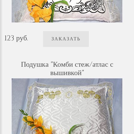
123 руб.
ЗАКАЗАТЬ
Подушка "Комби стеж/атлас с
вышивкой"